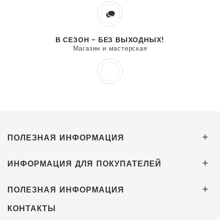
В СЕЗОН - БЕЗ ВЫХОДНЫХ!
Магазин и мастерская
ПОЛЕЗНАЯ ИНФОРМАЦИЯ
+
ИНФОРМАЦИЯ ДЛЯ ПОКУПАТЕЛЕЙ
+
ПОЛЕЗНАЯ ИНФОРМАЦИЯ
+
КОНТАКТЫ