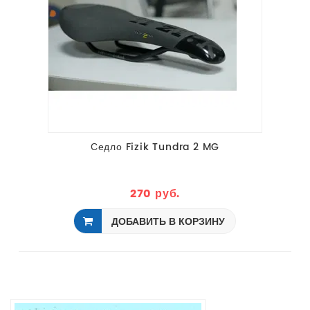
Седло Fizik Tundra 2 MG
270 руб.
ДОБАВИТЬ В КОРЗИНУ