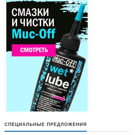
СПЕЦИАЛЬНЫЕ ПРЕДЛОЖЕНИЯ