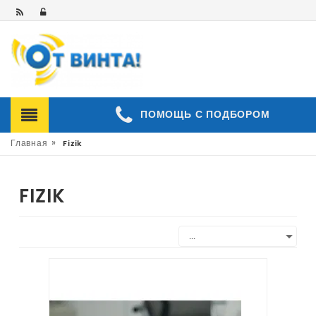
ПОМОЩЬ С ПОДБОРОМ
»
Главная
Fizik
FIZIK