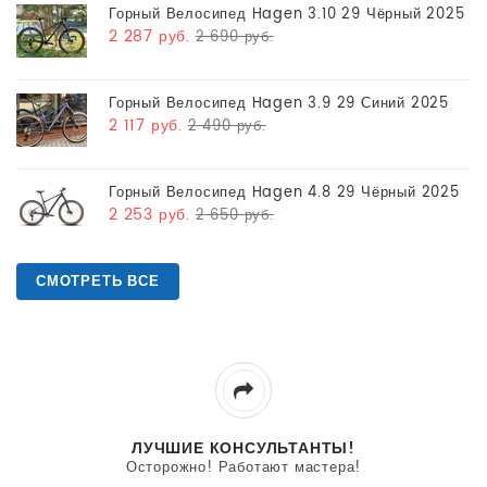
Горный Велосипед Hagen 3.10 29 Чёрный 2025
2 287 руб.
2 690 руб.
Горный Велосипед Hagen 3.9 29 Синий 2025
2 117 руб.
2 490 руб.
Горный Велосипед Hagen 4.8 29 Чёрный 2025
2 253 руб.
2 650 руб.
СМОТРЕТЬ ВСЕ
ЛУЧШИЕ КОНСУЛЬТАНТЫ!
Осторожно! Работают мастера!