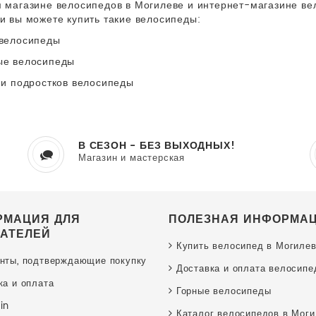
 магазине велосипедов в Могилеве и интернет-магазине вел
и вы можете купить такие велосипеды:
велосипеды
ые велосипеды
 и подростков велосипеды
В СЕЗОН - БЕЗ ВЫХОДНЫХ!
Магазин и мастерская
РМАЦИЯ ДЛЯ
ПОЛЕЗНАЯ ИНФОРМА
АТЕЛЕЙ
Купить велосипед в Могиле
нты, подтверждающие покупку
Доставка и оплата велосипе
ка и оплата
Горные велосипеды
in
Каталог велосипедов в Мог