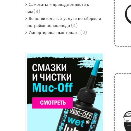
Самокаты и принадлежности к
ним
(4)
Дополнительные услуги по сборке и
настройке велосипеда
(4)
Импортированные товары
(0)