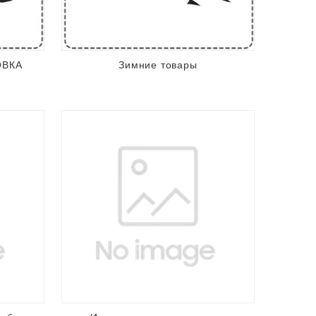
ОВКА
Зимние товары