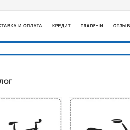
СТАВКА И ОПЛАТА
КРЕДИТ
TRADE-IN
ОТЗЫ
ЛОГ