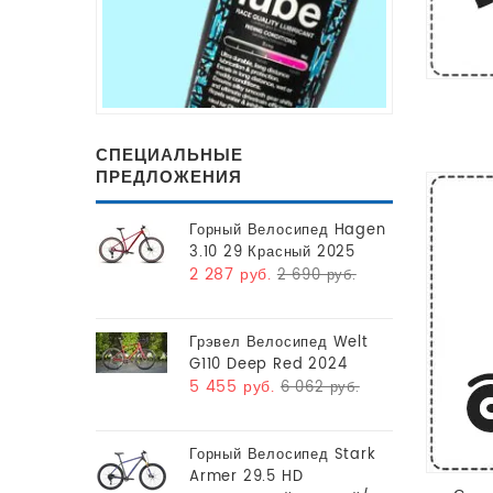
СПЕЦИАЛЬНЫЕ
ПРЕДЛОЖЕНИЯ
Горный Велосипед Hagen
3.10 29 Красный 2025
2 287 руб.
2 690 руб.
Грэвел Велосипед Welt
G110 Deep Red 2024
5 455 руб.
6 062 руб.
Горный Велосипед Stark
Armer 29.5 HD