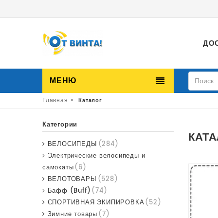
ДО
МЕНЮ
»
Главная
Каталог
Категории
КАТА
ВЕЛОСИПЕДЫ
(284)
Электрические велосипеды и
самокаты
(6)
ВЕЛОТОВАРЫ
(528)
Бафф (Buff)
(74)
СПОРТИВНАЯ ЭКИПИРОВКА
(52)
Зимние товары
(7)