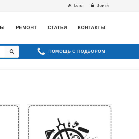
Блог
Войти
ВЫ
РЕМОНТ
СТАТЬИ
КОНТАКТЫ
ПОМОЩЬ С ПОДБОРОМ