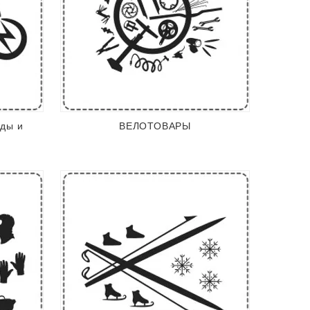
еды и
ВЕЛОТОВАРЫ