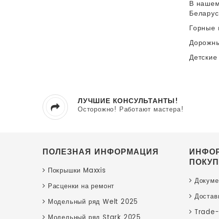
В нашем
Беларус
Горные 
Дорожн
Детские
ЛУЧШИЕ КОНСУЛЬТАНТЫ!
Осторожно! Работают мастера!
ПОЛЕЗНАЯ ИНФОРМАЦИЯ
ИНФО
ПОКУП
Покрышки Maxxis
Докуме
Расценки на ремонт
Достав
Модельный ряд Welt 2025
Trade-
Модельный ряд Stark 2025