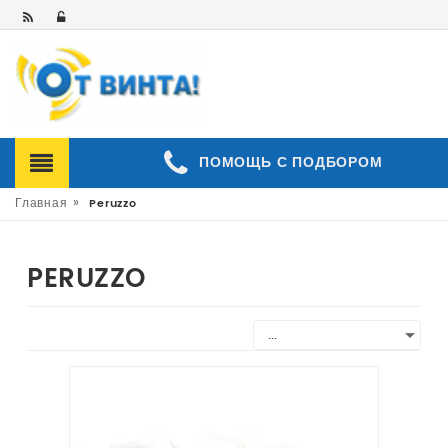
ПОМОЩЬ С ПОДБОРОМ
»
Главная
Peruzzo
PERUZZO