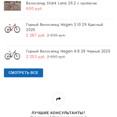
Велосипед Stark Luna 26.2 с пробегом
600 руб.
Горный Велосипед Hagen 3.10 29 Красный
2025
2 287 руб.
2 690 руб.
Горный Велосипед Hagen 4.8 29 Чёрный 2025
2 253 руб.
2 650 руб.
СМОТРЕТЬ ВСЕ
ЛУЧШИЕ КОНСУЛЬТАНТЫ!