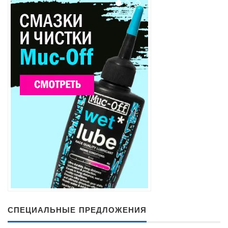
СПЕЦИАЛЬНЫЕ ПРЕДЛОЖЕНИЯ