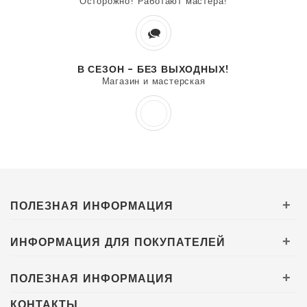
Осторожно! Работают мастера!
В СЕЗОН - БЕЗ ВЫХОДНЫХ!
Магазин и мастерская
ПОЛЕЗНАЯ ИНФОРМАЦИЯ
+
ИНФОРМАЦИЯ ДЛЯ ПОКУПАТЕЛЕЙ
+
ПОЛЕЗНАЯ ИНФОРМАЦИЯ
+
КОНТАКТЫ