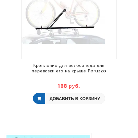
Крепление для велосипеда для
перевозки его на крыше Peruzzo
Lucky TUV
168 руб.
ДОБАВИТЬ В КОРЗИНУ