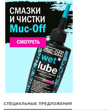
СПЕЦИАЛЬНЫЕ ПРЕДЛОЖЕНИЯ