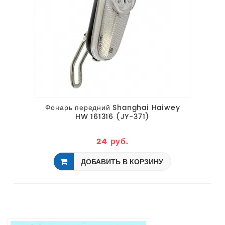
Фонарь передний Shanghai Haiwey
HW 161316 (JY-371)
24 руб.
ДОБАВИТЬ В КОРЗИНУ