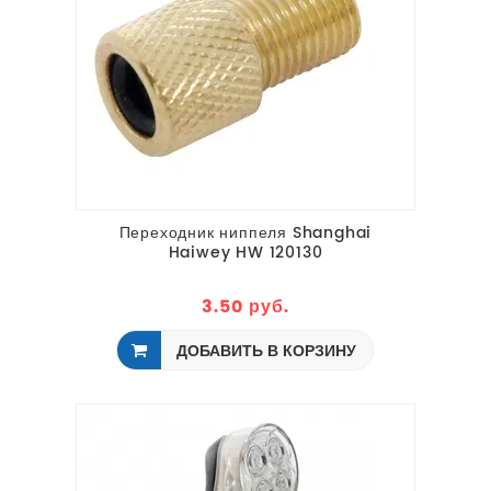
Переходник ниппеля Shanghai
Haiwey HW 120130
3.50 руб.
ДОБАВИТЬ В КОРЗИНУ