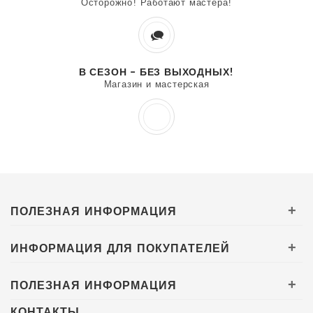
Осторожно! Работают мастера!
В СЕЗОН - БЕЗ ВЫХОДНЫХ!
Магазин и мастерская
ПОЛЕЗНАЯ ИНФОРМАЦИЯ
+
ИНФОРМАЦИЯ ДЛЯ ПОКУПАТЕЛЕЙ
+
ПОЛЕЗНАЯ ИНФОРМАЦИЯ
+
КОНТАКТЫ