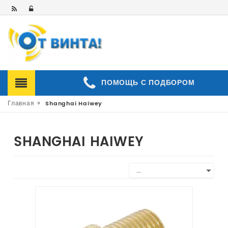
ПОМОЩЬ С ПОДБОРОМ
»
Главная
Shanghai Haiwey
SHANGHAI HAIWEY