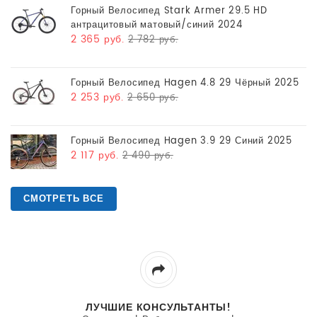
Горный Велосипед Stark Armer 29.5 HD
антрацитовый матовый/синий 2024
2 365 руб.
2 782 руб.
Горный Велосипед Hagen 4.8 29 Чёрный 2025
2 253 руб.
2 650 руб.
Горный Велосипед Hagen 3.9 29 Синий 2025
2 117 руб.
2 490 руб.
СМОТРЕТЬ ВСЕ
ЛУЧШИЕ КОНСУЛЬТАНТЫ!