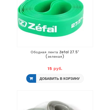
Ободная лента Zefal 27.5"
(зеленая)
15 руб.
ДОБАВИТЬ В КОРЗИНУ