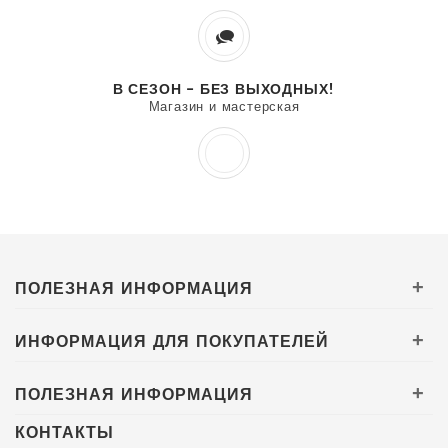
В СЕЗОН - БЕЗ ВЫХОДНЫХ!
Магазин и мастерская
ПОЛЕЗНАЯ ИНФОРМАЦИЯ
+
ИНФОРМАЦИЯ ДЛЯ ПОКУПАТЕЛЕЙ
+
ПОЛЕЗНАЯ ИНФОРМАЦИЯ
+
КОНТАКТЫ