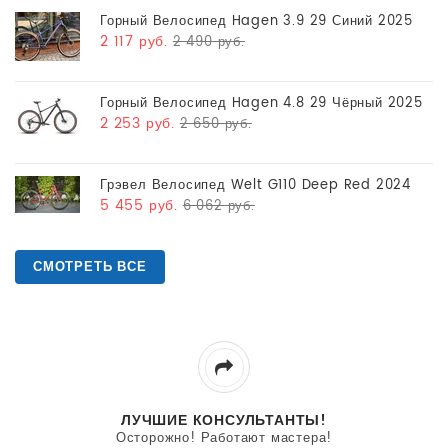
Горный Велосипед Hagen 3.9 29 Синий 2025
2 117 руб.
2 490 руб.
Горный Велосипед Hagen 4.8 29 Чёрный 2025
2 253 руб.
2 650 руб.
Грэвел Велосипед Welt G110 Deep Red 2024
5 455 руб.
6 062 руб.
СМОТРЕТЬ ВСЕ
ЛУЧШИЕ КОНСУЛЬТАНТЫ!
Осторожно! Работают мастера!