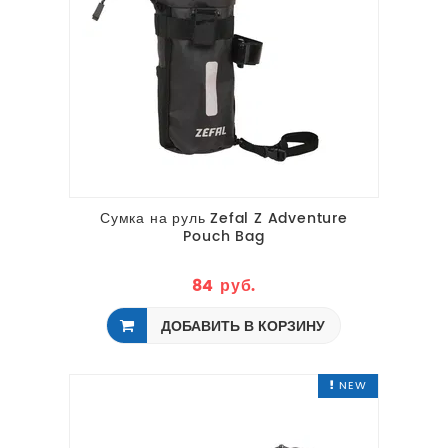
Сумка на руль Zefal Z Adventure
Pouch Bag
84 руб.
ДОБАВИТЬ В КОРЗИНУ
NEW