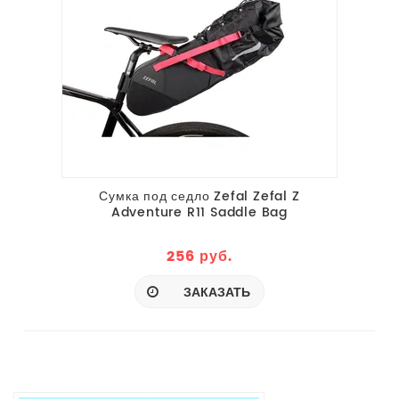
Сумка под седло Zefal Zefal Z
Adventure R11 Saddle Bag
256 руб.
ЗАКАЗАТЬ