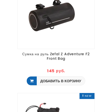
Сумка на руль Zefal Z Adventure F2
Front Bag
145 руб.
ДОБАВИТЬ В КОРЗИНУ
NEW