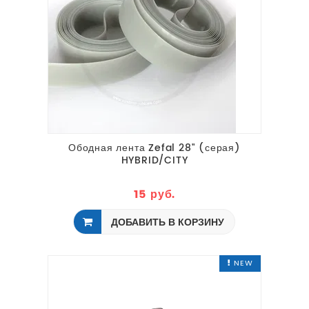
Ободная лента Zefal 28" (серая)
HYBRID/CITY
15 руб.
ДОБАВИТЬ В КОРЗИНУ
NEW