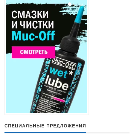
СПЕЦИАЛЬНЫЕ ПРЕДЛОЖЕНИЯ