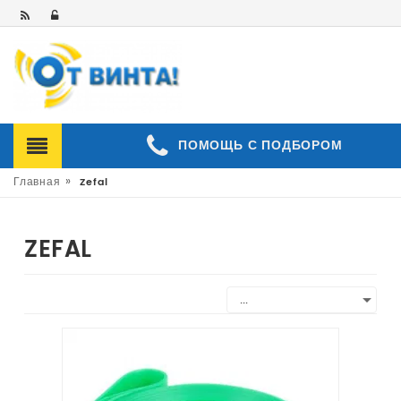
ПОМОЩЬ С ПОДБОРОМ
»
Главная
Zefal
ZEFAL