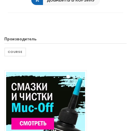
ДОБАВИТЬ В КОРЗИНУ
Производитель
COURSE