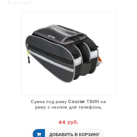
Сумка под раму Course ТВИН на
раму с чехлом для телефона,
чёрный
44 руб.
ДОБАВИТЬ В КОРЗИНУ