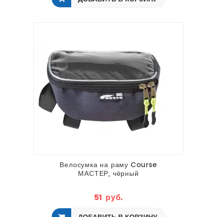
Велосумка на раму Course
МАСТЕР, чёрный
51 руб.