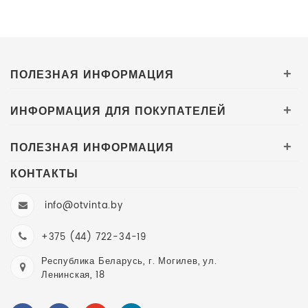
ПОЛЕЗНАЯ ИНФОРМАЦИЯ
+
ИНФОРМАЦИЯ ДЛЯ ПОКУПАТЕЛЕЙ
+
ПОЛЕЗНАЯ ИНФОРМАЦИЯ
+
КОНТАКТЫ
info@otvinta.by
+375 (44) 722-34-19
Республика Беларусь, г. Могилев, ул.
Ленинская, 18