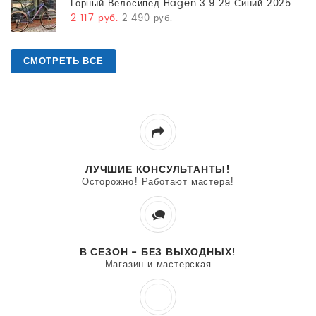
Горный Велосипед Hagen 3.9 29 Синий 2025
2 117 руб.
2 490 руб.
СМОТРЕТЬ ВСЕ
ЛУЧШИЕ КОНСУЛЬТАНТЫ!
Осторожно! Работают мастера!
В СЕЗОН - БЕЗ ВЫХОДНЫХ!
Магазин и мастерская