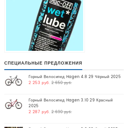
СПЕЦИАЛЬНЫЕ ПРЕДЛОЖЕНИЯ
Горный Велосипед Hagen 4.8 29 Чёрный 2025
2 253 руб.
2 650 руб.
Горный Велосипед Hagen 3.10 29 Красный
2025
2 287 руб.
2 690 руб.