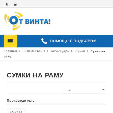
ПОМОЩЬ С ПОДБОРОМ
»
»
»
»
Главная
ВЕЛОТОВАРЫ
Аксессуары
Сумки
Сумки на
раму
СУМКИ НА РАМУ
Производитель
COURSE