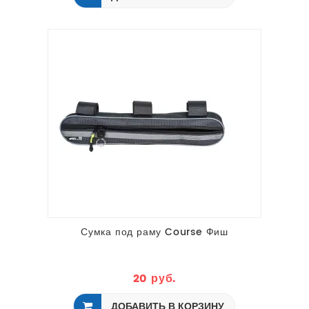
Сумка под раму Course Фиш
20 руб.
ДОБАВИТЬ В КОРЗИНУ