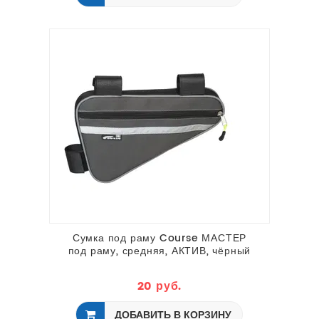
Сумка под раму Course МАСТЕР
под раму, средняя, АКТИВ, чёрный
20 руб.
ДОБАВИТЬ В КОРЗИНУ