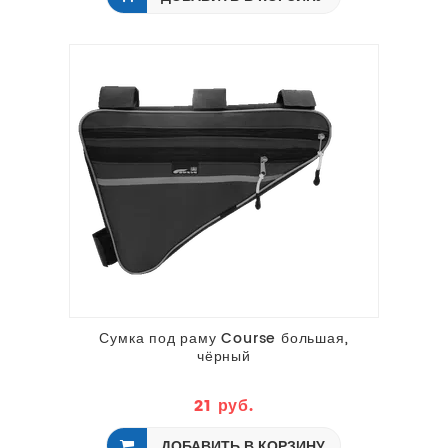
Сумка под раму Course большая,
чёрный
21 руб.
ДОБАВИТЬ В КОРЗИНУ