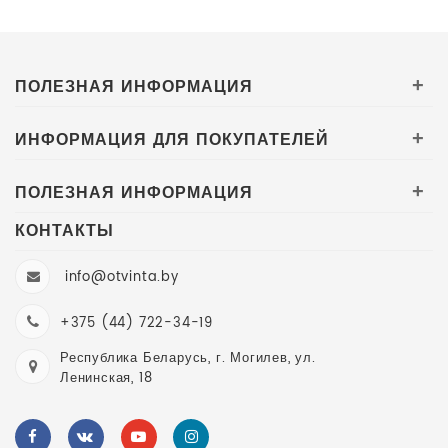
ПОЛЕЗНАЯ ИНФОРМАЦИЯ
+
ИНФОРМАЦИЯ ДЛЯ ПОКУПАТЕЛЕЙ
+
ПОЛЕЗНАЯ ИНФОРМАЦИЯ
+
КОНТАКТЫ
info@otvinta.by
+375 (44) 722-34-19
Республика Беларусь, г. Могилев, ул.
Ленинская, 18