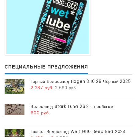
СПЕЦИАЛЬНЫЕ ПРЕДЛОЖЕНИЯ
Горный Велосипед Hagen 3.10 29 Чёрный 2025
2 287 руб.
2 690 руб.
Велосипед Stark Luna 26.2 с пробегом
600 руб.
Грэвел Велосипед Welt G110 Deep Red 2024