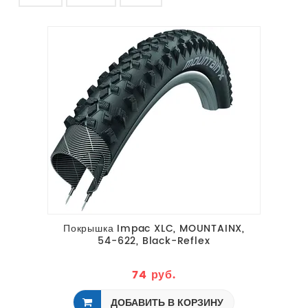
Покрышка Impac XLC, MOUNTAINX,
54-622, Black-Reflex
74 руб.
ДОБАВИТЬ В КОРЗИНУ