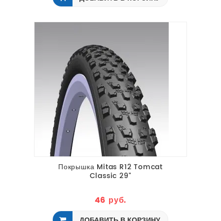
Покрышка Mitas R12 Tomcat
Classic 29"
46 руб.
ДОБАВИТЬ В КОРЗИНУ