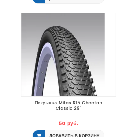
Покрышка Mitas R15 Cheetah
Classic 29"
50 руб.
ДОБАВИТЬ В КОРЗИНУ