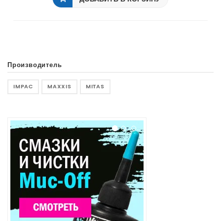
Производитель
IMPAC
MAXXIS
MITAS