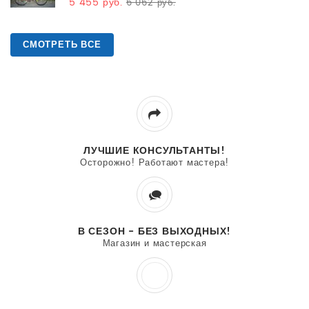
5 455 руб.
6 062 руб.
СМОТРЕТЬ ВСЕ
ЛУЧШИЕ КОНСУЛЬТАНТЫ!
Осторожно! Работают мастера!
В СЕЗОН - БЕЗ ВЫХОДНЫХ!
Магазин и мастерская