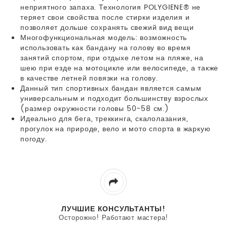
неприятного запаха. Технология POLYGIENE® не
теряет свои свойства после стирки изделия и
позволяет дольше сохранять свежий вид вещи
Многофункциональная модель: возможность
использовать как бандану на голову во время
занятий спортом, при отдыхе летом на пляже, на
шею при езде на мотоцикле или велосипеде, а также
в качестве летней повязки на голову.
Данный тип спортивных бандан является самым
универсальным и подходит большинству взрослых
(размер окружности головы 50-58 см.)
Идеально для бега, треккинга, скалолазания,
прогулок на природе, вело и мото спорта в жаркую
погоду.
ЛУЧШИЕ КОНСУЛЬТАНТЫ!
Осторожно! Работают мастера!