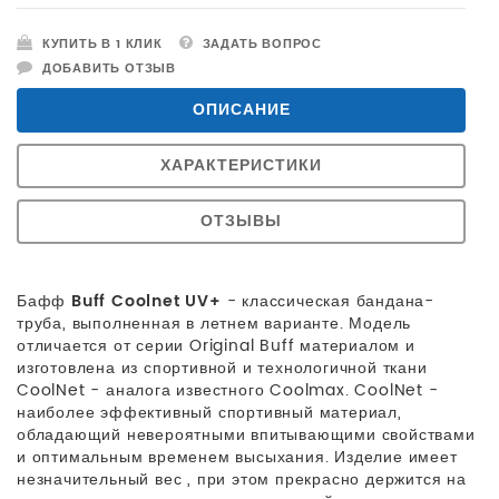
КУПИТЬ В 1 КЛИК
ЗАДАТЬ ВОПРОС
ДОБАВИТЬ ОТЗЫВ
ОПИСАНИЕ
ХАРАКТЕРИСТИКИ
ОТЗЫВЫ
Бафф
Buff Coolnet UV+
- классическая бандана-
труба, выполненная в летнем варианте. Модель
отличается от серии Original Buff материалом и
изготовлена из спортивной и технологичной ткани
CoolNet - аналога известного Coolmax. CoolNet -
наиболее эффективный спортивный материал,
обладающий невероятными впитывающими свойствами
и оптимальным временем высыхания. Изделие имеет
незначительный вес , при этом прекрасно держится на