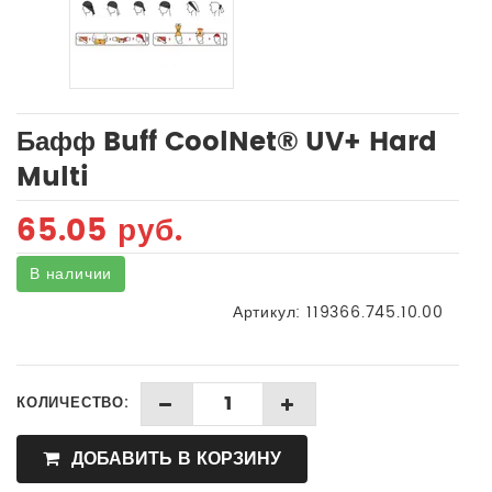
Бафф Buff CoolNet® UV+ Hard
Multi
65.05 руб.
В наличии
Артикул:
119366.745.10.00
КОЛИЧЕСТВО:
ДОБАВИТЬ В КОРЗИНУ