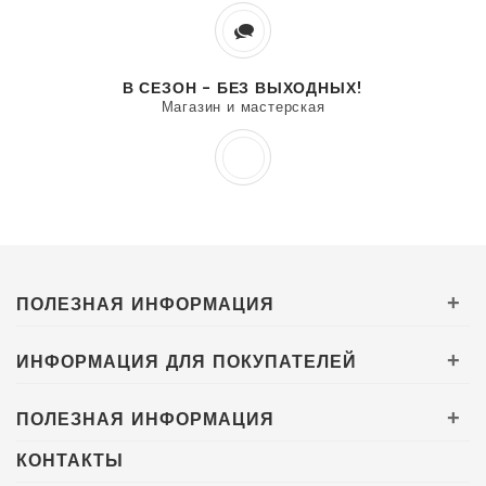
В СЕЗОН - БЕЗ ВЫХОДНЫХ!
Магазин и мастерская
ПОЛЕЗНАЯ ИНФОРМАЦИЯ
+
ИНФОРМАЦИЯ ДЛЯ ПОКУПАТЕЛЕЙ
+
ПОЛЕЗНАЯ ИНФОРМАЦИЯ
+
КОНТАКТЫ