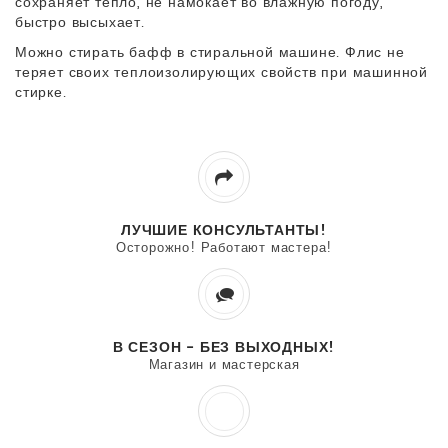
сохраняет тепло, не намокает во влажную погоду,
быстро высыхает.
Можно стирать бафф в стиральной машине. Флис не
теряет своих теплоизолирующих свойств при машинной
стирке.
ЛУЧШИЕ КОНСУЛЬТАНТЫ!
Осторожно! Работают мастера!
В СЕЗОН - БЕЗ ВЫХОДНЫХ!
Магазин и мастерская