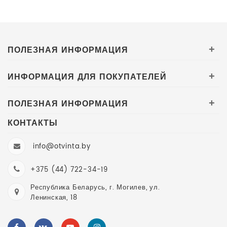
ПОЛЕЗНАЯ ИНФОРМАЦИЯ
+
ИНФОРМАЦИЯ ДЛЯ ПОКУПАТЕЛЕЙ
+
ПОЛЕЗНАЯ ИНФОРМАЦИЯ
+
КОНТАКТЫ
info@otvinta.by
+375 (44) 722-34-19
Республика Беларусь, г. Могилев, ул.
Ленинская, 18