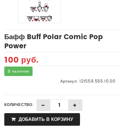
Бафф Buff Polar Comic Pop
Power
100 руб.
В наличии
Артикул:
121559.555.10.00
КОЛИЧЕСТВО:
ДОБАВИТЬ В КОРЗИНУ