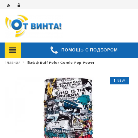
ПОМОЩЬ С ПОДБОРОМ
»
Главная
Бафф Buff Polar Comic Pop Power
NEW