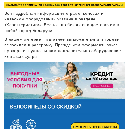
Вся подробная информация о раме, колесах и
навесном оборудовании указана в разделе
«Характеристики». Бесплатно безопасно доставляем в
любой город Беларуси.
В нашем интернет-магазине вы можете купить горный
велосипед в рассрочку. Прежде чем оформлять заказ,
проверьте, нужно ли вам дополнительно оборудование
или аксессуары.