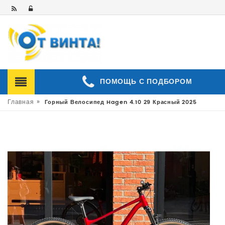
ПОМОЩЬ С ПОДБОРОМ
»
Главная
Горный Велосипед Hagen 4.10 29 Красный 2025