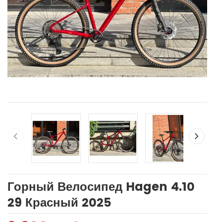
Горный Велосипед Hagen 4.10
29 Красный 2025