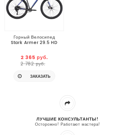
Горный Велосипед
Stark Armer 29.5 HD
антрацитовый
матовый/синий 2024
2 365 руб.
2 782 руб.
ЗАКАЗАТЬ
ЛУЧШИЕ КОНСУЛЬТАНТЫ!
Осторожно! Работают мастера!