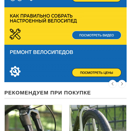
РЕКОМЕНДУЕМ ПРИ ПОКУПКЕ