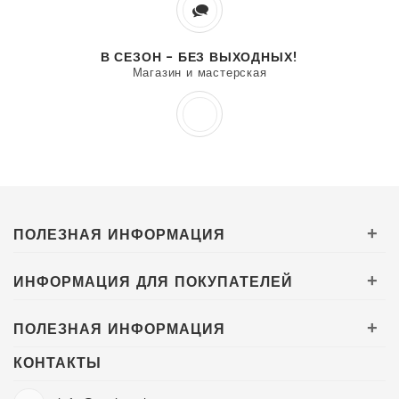
В СЕЗОН - БЕЗ ВЫХОДНЫХ!
Магазин и мастерская
ПОЛЕЗНАЯ ИНФОРМАЦИЯ
+
ИНФОРМАЦИЯ ДЛЯ ПОКУПАТЕЛЕЙ
+
ПОЛЕЗНАЯ ИНФОРМАЦИЯ
+
КОНТАКТЫ