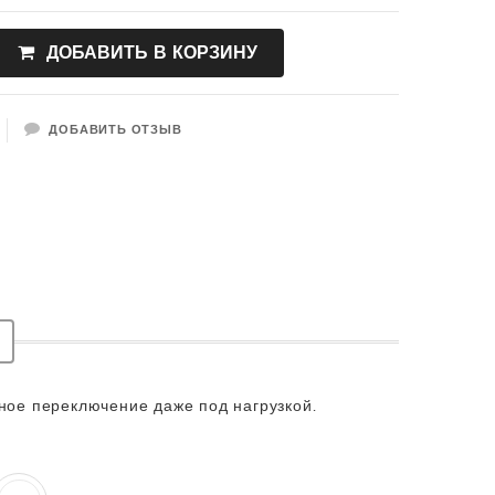
ДОБАВИТЬ В КОРЗИНУ
ДОБАВИТЬ ОТЗЫВ
ое переключение даже под нагрузкой.