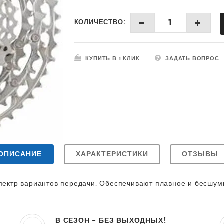
КОЛИЧЕСТВО:
КУПИТЬ В 1 КЛИК
ЗАДАТЬ ВОПРОС
ОПИСАНИЕ
ХАРАКТЕРИСТИКИ
ОТЗЫВЫ
ектр вариантов передачи.
Обеспечивают плавное и бесшумн
В СЕЗОН - БЕЗ ВЫХОДНЫХ!