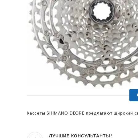
Кассеты SHIMANO DEORE предлагают широкий сп
ЛУЧШИЕ КОНСУЛЬТАНТЫ!