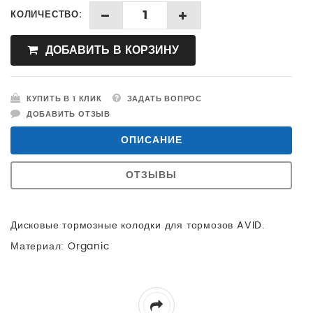
КОЛИЧЕСТВО:
ДОБАВИТЬ В КОРЗИНУ
КУПИТЬ В 1 КЛИК
ЗАДАТЬ ВОПРОС
ДОБАВИТЬ ОТЗЫВ
ОПИСАНИЕ
ОТЗЫВЫ
Дисковые тормозные колодки для тормозов AVID.
Материал: Organic