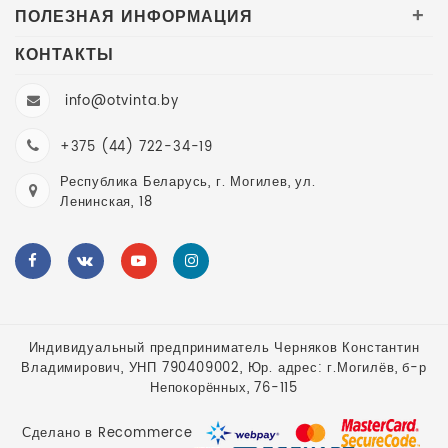
ПОЛЕЗНАЯ ИНФОРМАЦИЯ
+
КОНТАКТЫ
info@otvinta.by
+375 (44) 722-34-19
Республика Беларусь, г. Могилев, ул.
Ленинская, 18
Индивидуальный предприниматель Черняков Константин
Владимирович, УНП 790409002, Юр. адрес: г.Могилёв, б-р
Непокорённых, 76-115
Сделано в Recommerce