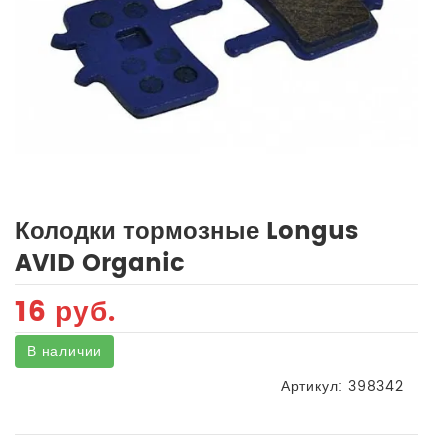
Колодки тормозные Longus
AVID Organic
16 руб.
В наличии
Артикул:
398342