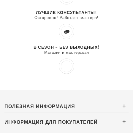
ЛУЧШИЕ КОНСУЛЬТАНТЫ!
Осторожно! Работают мастера!
В СЕЗОН - БЕЗ ВЫХОДНЫХ!
Магазин и мастерская
ПОЛЕЗНАЯ ИНФОРМАЦИЯ
+
ИНФОРМАЦИЯ ДЛЯ ПОКУПАТЕЛЕЙ
+