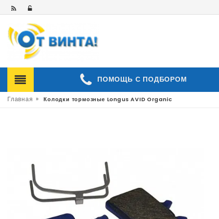
ПОМОЩЬ С ПОДБОРОМ
»
Главная
Колодки тормозные Longus AVID Organic