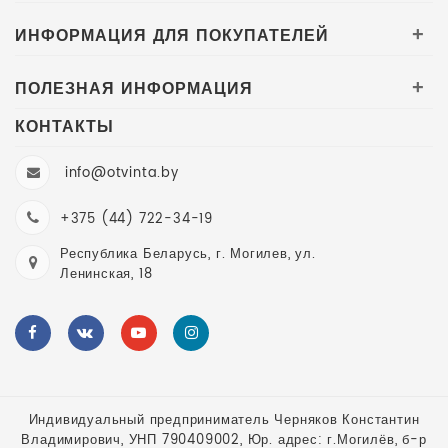
ИНФОРМАЦИЯ ДЛЯ ПОКУПАТЕЛЕЙ
+
ПОЛЕЗНАЯ ИНФОРМАЦИЯ
+
КОНТАКТЫ
info@otvinta.by
+375 (44) 722-34-19
Республика Беларусь, г. Могилев, ул.
Ленинская, 18
Индивидуальный предприниматель Черняков Константин
Владимирович, УНП 790409002, Юр. адрес: г.Могилёв, б-р