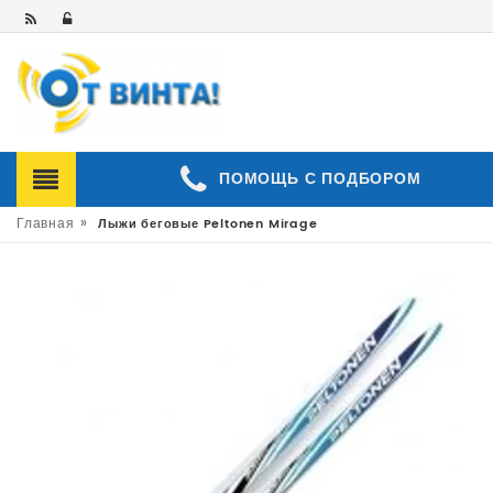
ПОМОЩЬ С ПОДБОРОМ
»
Главная
Лыжи беговые Peltonen Mirage