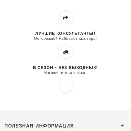
ЛУЧШИЕ КОНСУЛЬТАНТЫ!
Осторожно! Работают мастера!
В СЕЗОН - БЕЗ ВЫХОДНЫХ!
Магазин и мастерская
ПОЛЕЗНАЯ ИНФОРМАЦИЯ
+