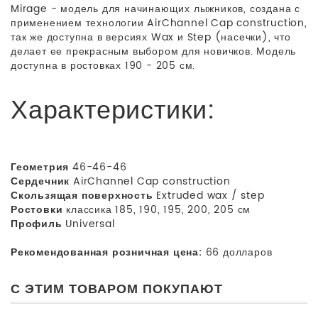
Mirage - модель для начинающих лыжников, создана с
применением технологии AirChannel Cap construction,
так же доступна в версиях Wax и Step (насечки), что
делает ее прекрасным выбором для новичков. Модель
доступна в ростовках 190 - 205 см.
Характеристики:
Геометрия
46-46-46
Сердечник
AirChannel Cap construction
Скользящая поверхность
Extruded wax / step
Ростовки
классика 185, 190, 195, 200, 205 см
Профиль
Universal
Рекомендованная розничная цена:
66 долларов
С ЭТИМ ТОВАРОМ ПОКУПАЮТ