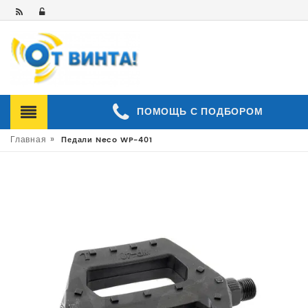
ПОМОЩЬ С ПОДБОРОМ
»
Главная
Педали Neco WP-401