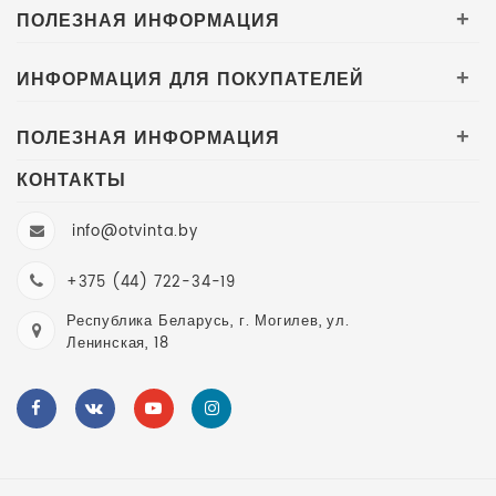
ПОЛЕЗНАЯ ИНФОРМАЦИЯ
+
ИНФОРМАЦИЯ ДЛЯ ПОКУПАТЕЛЕЙ
+
ПОЛЕЗНАЯ ИНФОРМАЦИЯ
+
КОНТАКТЫ
info@otvinta.by
+375 (44) 722-34-19
Республика Беларусь, г. Могилев, ул.
Ленинская, 18