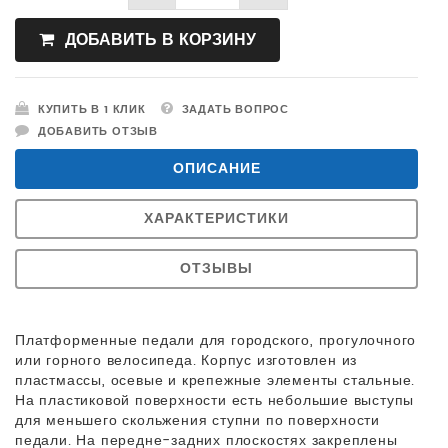
ДОБАВИТЬ В КОРЗИНУ
КУПИТЬ В 1 КЛИК
ЗАДАТЬ ВОПРОС
ДОБАВИТЬ ОТЗЫВ
ОПИСАНИЕ
ХАРАКТЕРИСТИКИ
ОТЗЫВЫ
Платформенные педали для городского, прогулочного
или горного велосипеда. Корпус изготовлен из
пластмассы, осевые и крепежные элементы стальные.
На пластиковой поверхности есть небольшие выступы
для меньшего скольжения ступни по поверхности
педали. На передне-задних плоскостях закреплены