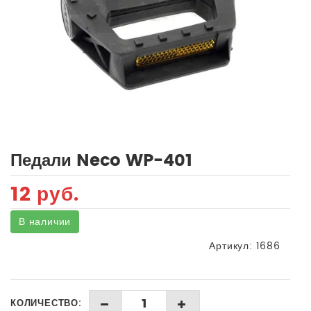
Педали Neco WP-401
12 руб.
В наличии
Артикул:
1686
КОЛИЧЕСТВО: