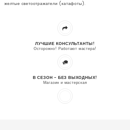
желтые светоотражатели (катафоты).
ЛУЧШИЕ КОНСУЛЬТАНТЫ!
Осторожно! Работают мастера!
В СЕЗОН - БЕЗ ВЫХОДНЫХ!
Магазин и мастерская