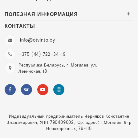
ПОЛЕЗНАЯ ИНФОРМАЦИЯ
+
КОНТАКТЫ
info@otvinta.by
+375 (44) 722-34-19
Республика Беларусь, г. Могилев, ул.
Ленинская, 18
Индивидуальный предприниматель Черняков Константин
Владимирович, УНП 790409002, Юр. адрес: г.Могилёв, б-р
Непокорённых, 76-115