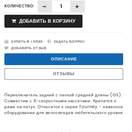
КОЛИЧЕСТВО:
ДОБАВИТЬ В КОРЗИНУ
КУПИТЬ В 1 КЛИК
ЗАДАТЬ ВОПРОС
ДОБАВИТЬ ОТЗЫВ
ОПИСАНИЕ
ОТЗЫВЫ
Переключатель задний с лапкой средней длины (GS).
Совместим с 6-скоростными кассетами. Крепится к
раме на петух. Относится к серии Tourney - навесное
оборудование для велосипедов любительского уровня.