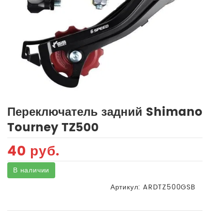
Переключатель задний Shimano
Tourney TZ500
40 руб.
В наличии
Артикул:
ARDTZ500GSB