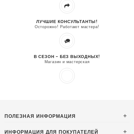
ЛУЧШИЕ КОНСУЛЬТАНТЫ!
Осторожно! Работают мастера!
В СЕЗОН - БЕЗ ВЫХОДНЫХ!
Магазин и мастерская
ПОЛЕЗНАЯ ИНФОРМАЦИЯ
+
ИНФОРМАЦИЯ ДЛЯ ПОКУПАТЕЛЕЙ
+