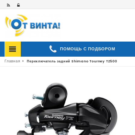
ПОМОЩЬ С ПОДБОРОМ
»
Главная
Переключатель задний Shimano Tourney TZ500