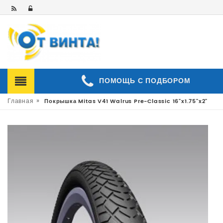
ПОМОЩЬ С ПОДБОРОМ
»
Главная
Покрышка Mitas V41 Walrus Pre-Classic 16"x1.75"x2"