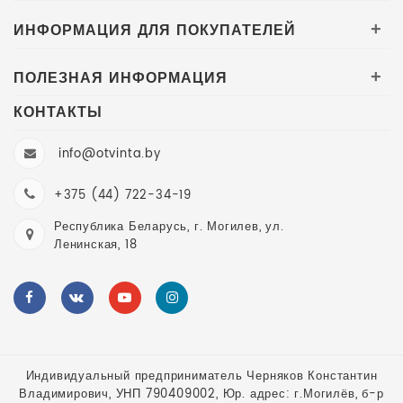
ИНФОРМАЦИЯ ДЛЯ ПОКУПАТЕЛЕЙ
+
ПОЛЕЗНАЯ ИНФОРМАЦИЯ
+
КОНТАКТЫ
info@otvinta.by
+375 (44) 722-34-19
Республика Беларусь, г. Могилев, ул.
Ленинская, 18
Индивидуальный предприниматель Черняков Константин
Владимирович, УНП 790409002, Юр. адрес: г.Могилёв, б-р