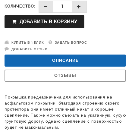
КОЛИЧЕСТВО:
ДОБАВИТЬ В КОРЗИНУ
КУПИТЬ В 1 КЛИК
ЗАДАТЬ ВОПРОС
ДОБАВИТЬ ОТЗЫВ
ОПИСАНИЕ
ОТЗЫВЫ
Покрышка предназначена для использования на
асфальтовом покрытии, благодаря строению своего
протектора она имеет отличный накат и хорошее
сцепление. Так же можно съехать на укатанную, сухую
грунтовую дорогу, однако сцепление с поверхностью
будет не максимальным.