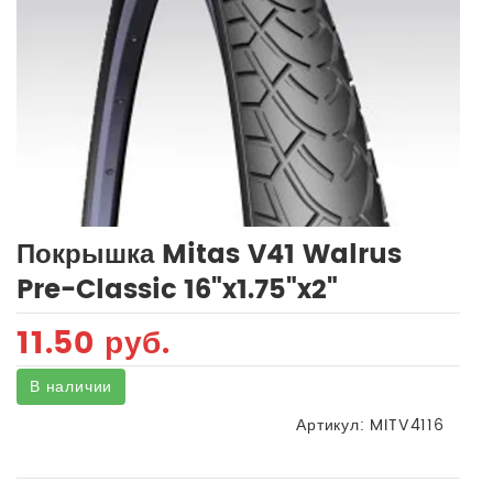
Покрышка Mitas V41 Walrus
Pre-Classic 16"x1.75"x2"
11.50 руб.
В наличии
Артикул:
MITV4116