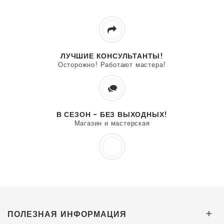
ЛУЧШИЕ КОНСУЛЬТАНТЫ!
Осторожно! Работают мастера!
В СЕЗОН - БЕЗ ВЫХОДНЫХ!
Магазин и мастерская
ПОЛЕЗНАЯ ИНФОРМАЦИЯ
+