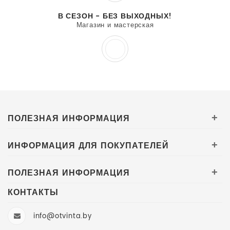
В СЕЗОН - БЕЗ ВЫХОДНЫХ!
Магазин и мастерская
ПОЛЕЗНАЯ ИНФОРМАЦИЯ
+
ИНФОРМАЦИЯ ДЛЯ ПОКУПАТЕЛЕЙ
+
ПОЛЕЗНАЯ ИНФОРМАЦИЯ
+
КОНТАКТЫ
info@otvinta.by