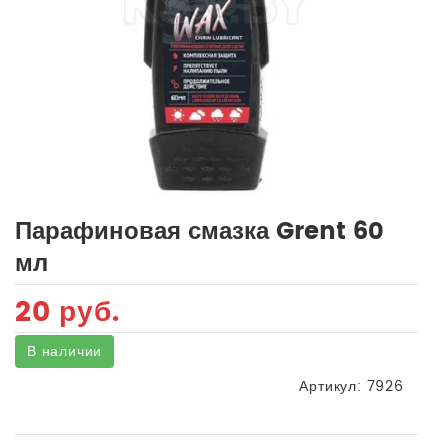
Парафиновая смазка Grent 60
мл
20 руб.
В наличии
Артикул:
7926