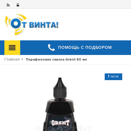
ПОМОЩЬ С ПОДБОРОМ
»
Главная
Парафиновая смазка Grent 60 мл
NEW