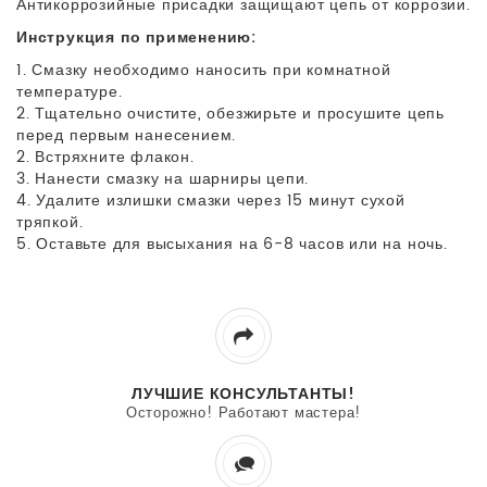
Антикоррозийные присадки защищают цепь от коррозии.
Инструкция по применению:
1. Смазку необходимо наносить при комнатной
температуре.
2. Тщательно очистите, обезжирьте и просушите цепь
перед первым нанесением.
2. Встряхните флакон.
3. Нанести смазку на шарниры цепи.
4. Удалите излишки смазки через 15 минут сухой
тряпкой.
5. Оставьте для высыхания на 6-8 часов или на ночь.
ЛУЧШИЕ КОНСУЛЬТАНТЫ!
Осторожно! Работают мастера!