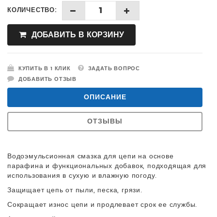
КОЛИЧЕСТВО:
ДОБАВИТЬ В КОРЗИНУ
КУПИТЬ В 1 КЛИК
ЗАДАТЬ ВОПРОС
ДОБАВИТЬ ОТЗЫВ
ОПИСАНИЕ
ОТЗЫВЫ
Водоэмульсионная смазка для цепи на основе
парафина и функциональных добавок, подходящая для
использования в сухую и влажную погоду.
Защищает цепь от пыли, песка, грязи.
Сокращает износ цепи и продлевает срок ее службы.