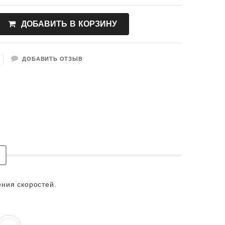
ДОБАВИТЬ В КОРЗИНУ
ДОБАВИТЬ ОТЗЫВ
ения скоростей.