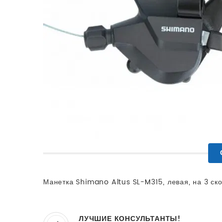
Манетка Shimano Altus SL-M315, левая, на 3 ско
ЛУЧШИЕ КОНСУЛЬТАНТЫ!