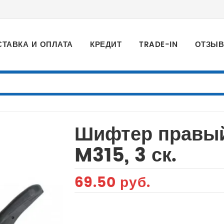
СТАВКА И ОПЛАТА
КРЕДИТ
TRADE-IN
ОТЗЫ
Шифтер правый
M315, 3 ск.
69.50 руб.