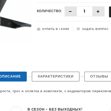
КОЛИЧЕСТВО:
КУПИТЬ В 1 КЛИК
ЗАДАТЬ ВОПРОС
ОПИСАНИЕ
ХАРАКТЕРИСТИКИ
ОТЗЫВЫ
рости, трос и оплетка в комплекте, с индикатором переключ
В СЕЗОН - БЕЗ ВЫХОДНЫХ!