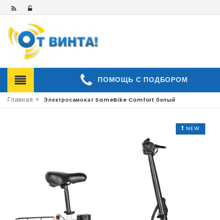
ПОМОЩЬ С ПОДБОРОМ
»
Главная
Электросамокат SameBike Comfort белый
NEW