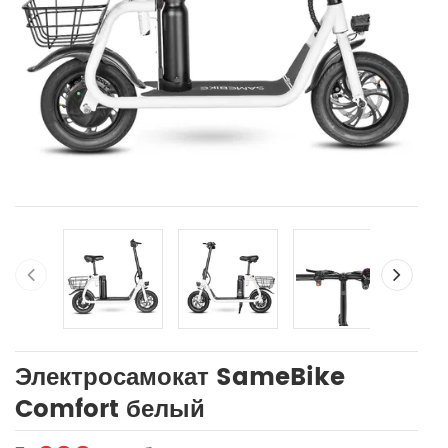
Электросамокат SameBike
Comfort белый