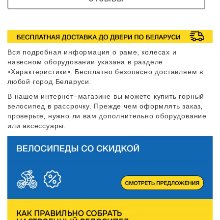
Вся подробная информация о раме, колесах и
навесном оборудовании указана в разделе
«Характеристики». Бесплатно безопасно доставляем в
любой город Беларуси.
В нашем интернет-магазине вы можете купить горный
велосипед в рассрочку. Прежде чем оформлять заказ,
проверьте, нужно ли вам дополнительно оборудование
или аксессуары.