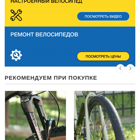
РЕКОМЕНДУЕМ ПРИ ПОКУПКЕ