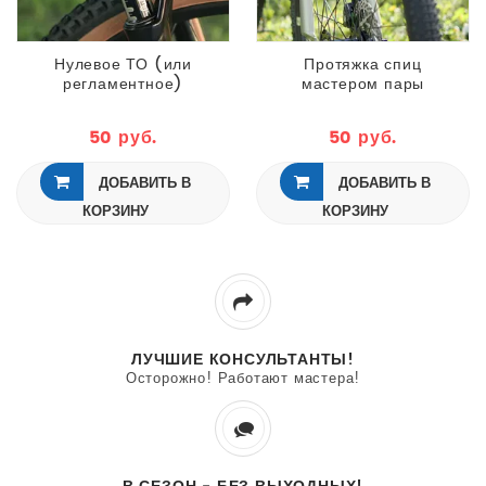
Нулевое ТО (или
Протяжка спиц
регламентное)
мастером пары
мастером вилки
колёс
50 руб.
50 руб.
ДОБАВИТЬ В
ДОБАВИТЬ В
КОРЗИНУ
КОРЗИНУ
ЛУЧШИЕ КОНСУЛЬТАНТЫ!
Осторожно! Работают мастера!