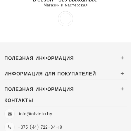
В СЕЗОН - БЕЗ ВЫХОДНЫХ!
Магазин и мастерская
ПОЛЕЗНАЯ ИНФОРМАЦИЯ
+
ИНФОРМАЦИЯ ДЛЯ ПОКУПАТЕЛЕЙ
+
ПОЛЕЗНАЯ ИНФОРМАЦИЯ
+
КОНТАКТЫ
info@otvinta.by
+375 (44) 722-34-19