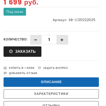
1 699 руб.
Под заказ
Артикул:
SB-C35022025
КОЛИЧЕСТВО:
ЗАКАЗАТЬ
КУПИТЬ В 1 КЛИК
ЗАДАТЬ ВОПРОС
ДОБАВИТЬ ОТЗЫВ
ОПИСАНИЕ
ХАРАКТЕРИСТИКИ
ОТЗЫВЫ