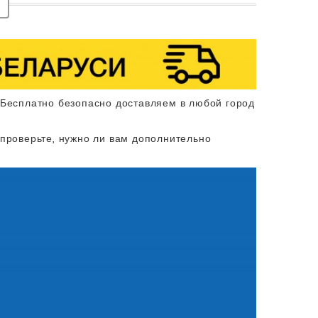
 Бесплатно безопасно доставляем в любой город
 проверьте, нужно ли вам дополнительно