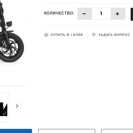
КОЛИЧЕСТВО:
КУПИТЬ В 1 КЛИК
ЗАДАТЬ ВОПРОС