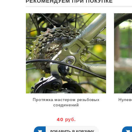
РЕКОМЕНДУЕМ ПРИ ПОКУПКЕ
Протяжка мастером резьбовых
Нулев
соединений
40 руб.