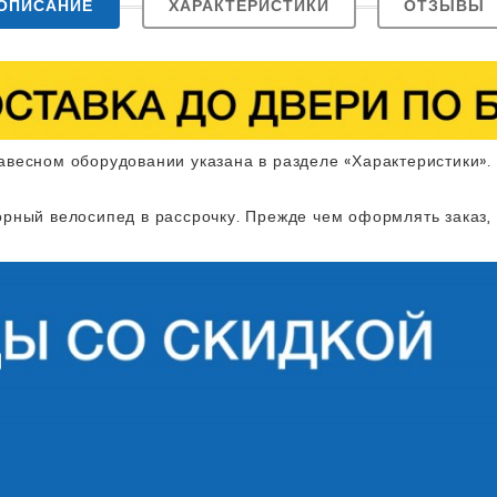
ОПИСАНИЕ
ХАРАКТЕРИСТИКИ
ОТЗЫВЫ
авесном оборудовании указана в разделе «Характеристики».
рный велосипед в рассрочку. Прежде чем оформлять заказ,