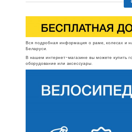
Вся подробная информация о раме, колесах и н
Беларуси.
В нашем интернет-магазине вы можете купить го
оборудование или аксессуары.