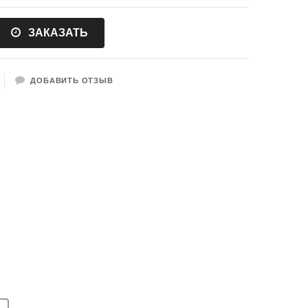
ЗАКАЗАТЬ
ДОБАВИТЬ ОТЗЫВ