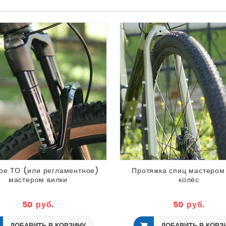
ое ТО (или регламентное)
Протяжка спиц мастером
мастером вилки
колёс
50 руб.
50 руб.