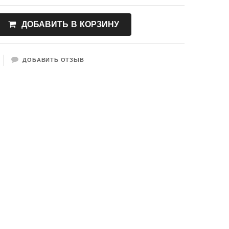
ДОБАВИТЬ В КОРЗИНУ
ДОБАВИТЬ ОТЗЫВ