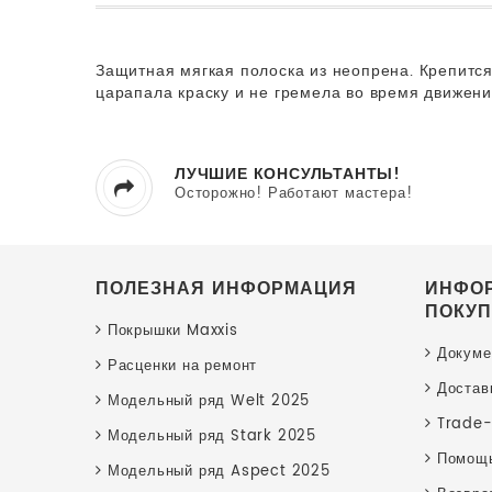
Защитная мягкая полоска из неопрена. Крепится
царапала краску и не гремела во время движения
ЛУЧШИЕ КОНСУЛЬТАНТЫ!
Осторожно! Работают мастера!
ПОЛЕЗНАЯ ИНФОРМАЦИЯ
ИНФО
ПОКУП
Покрышки Maxxis
Докуме
Расценки на ремонт
Достав
Модельный ряд Welt 2025
Trade-
Модельный ряд Stark 2025
Помощь
Модельный ряд Aspect 2025