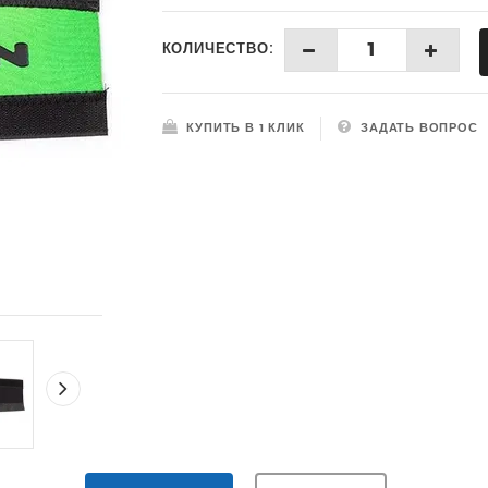
КОЛИЧЕСТВО:
КУПИТЬ В 1 КЛИК
ЗАДАТЬ ВОПРОС