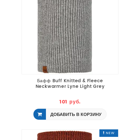
Бафф Buff Knitted & Fleece
Neckwarmer Lyne Light Grey
101 руб.
ДОБАВИТЬ В КОРЗИНУ
NEW