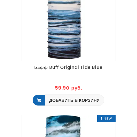
Бафф Buff Original Tide Blue
59.90 руб.
ДОБАВИТЬ В КОРЗИНУ
NEW