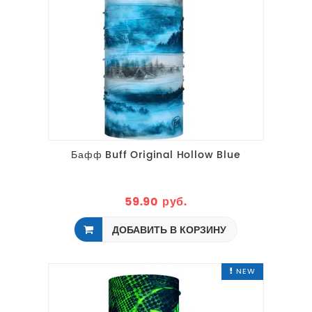
Бафф Buff Original Hollow Blue
59.90 руб.
ДОБАВИТЬ В КОРЗИНУ
NEW