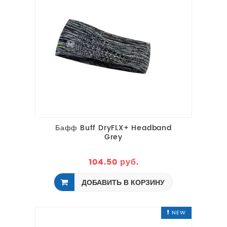
Бафф Buff DryFLX+ Headband
Grey
104.50 руб.
ДОБАВИТЬ В КОРЗИНУ
NEW