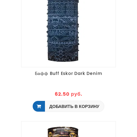
Бафф Buff Eskor Dark Denim
62.50 руб.
ДОБАВИТЬ В КОРЗИНУ