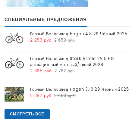
СПЕЦИАЛЬНЫЕ ПРЕДЛОЖЕНИЯ
Горный Велосипед Hagen 4.8 29 Чёрный 2025
2 253 руб.
2 650 руб.
Горный Велосипед Stark Armer 29.5 HD
антрацитовый матовый/синий 2024
2 365 руб.
2 782 руб.
Горный Велосипед Hagen 3.10 29 Чёрный 2025
2 287 руб.
2 690 руб.
СМОТРЕТЬ ВСЕ