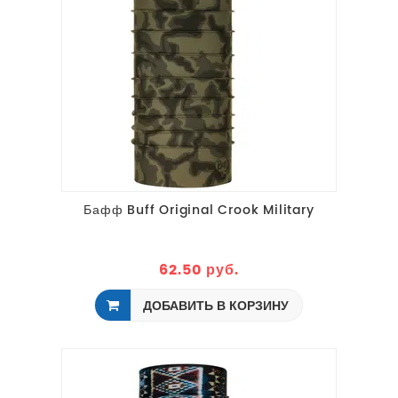
Бафф Buff Original Crook Military
62.50 руб.
ДОБАВИТЬ В КОРЗИНУ