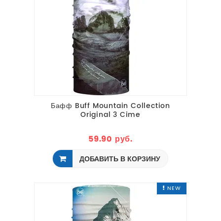
Бафф Buff Mountain Collection
Original 3 Cime
59.90 руб.
ДОБАВИТЬ В КОРЗИНУ
NEW