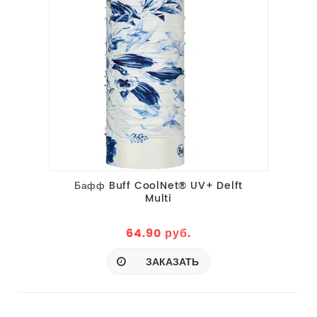
Бафф Buff CoolNet® UV+ Delft
Multi
64.90 руб.
ЗАКАЗАТЬ