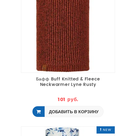
Бафф Buff Knitted & Fleece
Neckwarmer Lyne Rusty
101 руб.
ДОБАВИТЬ В КОРЗИНУ
NEW