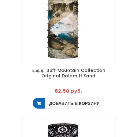
Бафф Buff Mountain Collection
Original Dolomiti Sand
62.50 руб.
ДОБАВИТЬ В КОРЗИНУ