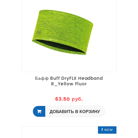
Бафф Buff DryFLX Headband
R_Yellow Fluor
63.50 руб.
ДОБАВИТЬ В КОРЗИНУ
NEW