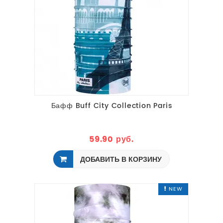
Бафф Buff City Collection Paris
59.90 руб.
ДОБАВИТЬ В КОРЗИНУ
NEW