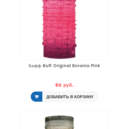
Бафф Buff Original Boronia Pink
60 руб.
ДОБАВИТЬ В КОРЗИНУ