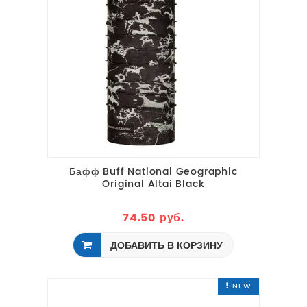
Бафф Buff National Geographic
Original Altai Black
74.50 руб.
ДОБАВИТЬ В КОРЗИНУ
NEW