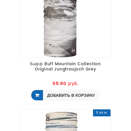
Бафф Buff Mountain Collection
Original Jungfraujoch Grey
59.90 руб.
ДОБАВИТЬ В КОРЗИНУ
NEW