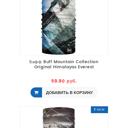
Бафф Buff Mountain Collection
Original Himalayas Everest
59.90 руб.
ДОБАВИТЬ В КОРЗИНУ
NEW