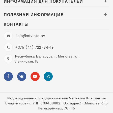
ИНФОРМАЦИЯ ДЛЯ ПОКУПАТЕЛЕЙ
+
ПОЛЕЗНАЯ ИНФОРМАЦИЯ
+
КОНТАКТЫ
info@otvinta.by
+375 (44) 722-34-19
Республика Беларусь, г. Могилев, ул.
Ленинская, 18
Индивидуальный предприниматель Черняков Константин
Владимирович, УНП 790409002, Юр. адрес: г.Могилёв, б-р
Непокорённых, 76-115