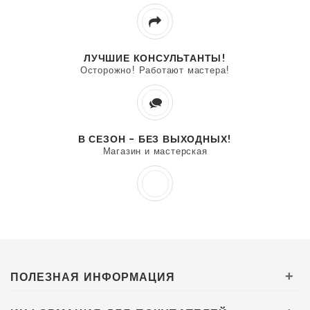
ЛУЧШИЕ КОНСУЛЬТАНТЫ!
Осторожно! Работают мастера!
В СЕЗОН - БЕЗ ВЫХОДНЫХ!
Магазин и мастерская
ПОЛЕЗНАЯ ИНФОРМАЦИЯ
+