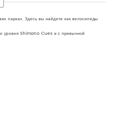
ких парках. Здесь вы найдете как велосипеды
го уровня Shimano Cues и с привычной