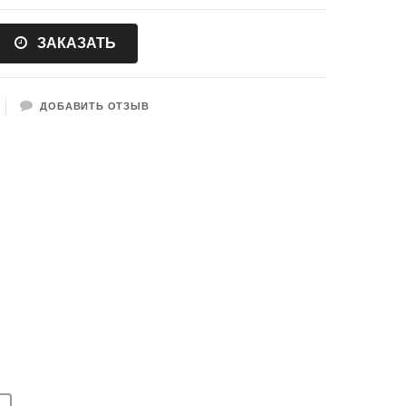
ЗАКАЗАТЬ
ДОБАВИТЬ ОТЗЫВ