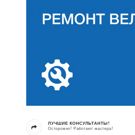
ЛУЧШИЕ КОНСУЛЬТАНТЫ!
Осторожно! Работают мастера!