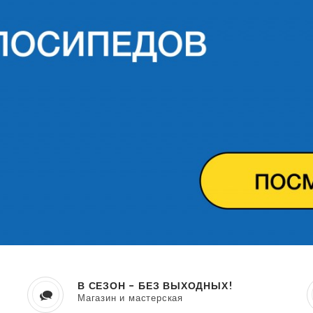
В СЕЗОН - БЕЗ ВЫХОДНЫХ!
Магазин и мастерская