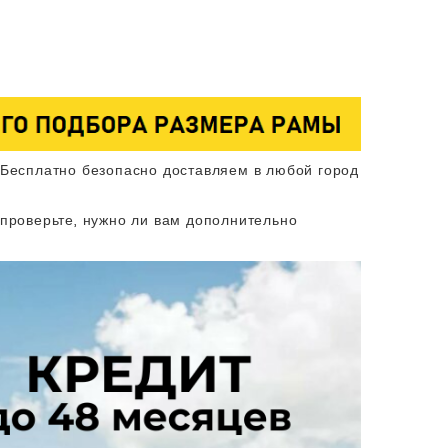
 Бесплатно безопасно доставляем в любой город
 проверьте, нужно ли вам дополнительно