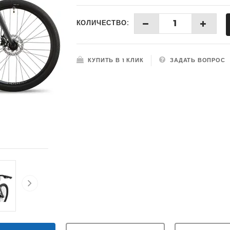
КОЛИЧЕСТВО:
КУПИТЬ В 1 КЛИК
ЗАДАТЬ ВОПРОС