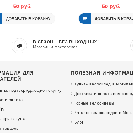
50 руб.
50 руб.
ДОБАВИТЬ В КОРЗИНУ
ДОБАВИТЬ В КОРЗ
В СЕЗОН - БЕЗ ВЫХОДНЫХ!
Магазин и мастерская
РМАЦИЯ ДЛЯ
ПОЛЕЗНАЯ ИНФОРМА
АТЕЛЕЙ
Купить велосипед в Могиле
нты, подтверждающие покупку
Доставка и оплата велосипе
ка и оплата
Горные велосипеды
in
Каталог велосипедов в Мог
 при покупке
Блог
т товаров