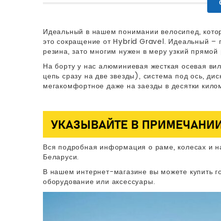
Идеальный в нашем понимании велосипед, которы
это сокращение от Hybrid Gravel. Идеальный – 
резина, зато многим нужен в меру узкий прямой
На борту у нас алюминиевая жесткая осевая ви
цепь сразу на две звезды), система под ось, ди
мегакомфортное даже на заезды в десятки кило
Вся подробная информация о раме, колесах и н
Беларуси.
В нашем интернет-магазине вы можете купить го
оборудование или аксессуары.