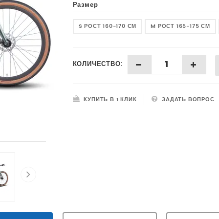
Размер
S РОСТ 160-170 СМ
M РОСТ 165-175 СМ
КОЛИЧЕСТВО:
КУПИТЬ В 1 КЛИК
ЗАДАТЬ ВОПРОС