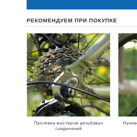
РЕКОМЕНДУЕМ ПРИ ПОКУПКЕ
Протяжка мастером резьбовых
Нулев
соединений