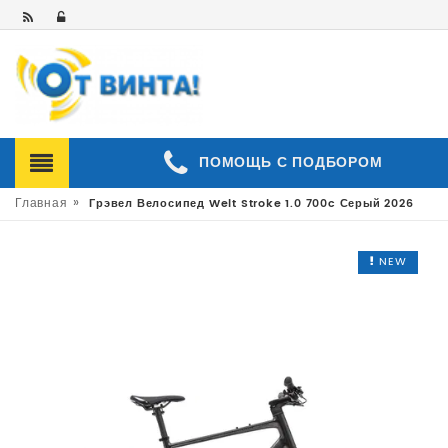
ПОМОЩЬ С ПОДБОРОМ
»
Главная
Грэвел Велосипед Welt Stroke 1.0 700c Серый 2026
NEW