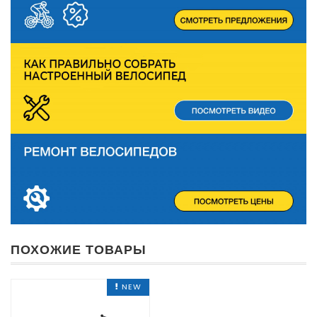
ПОХОЖИЕ ТОВАРЫ
NEW