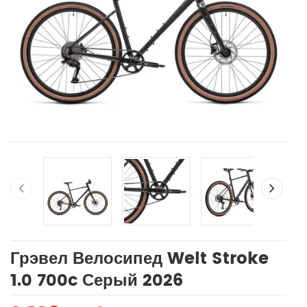
Грэвел Велосипед Welt Stroke
1.0 700c Серый 2026