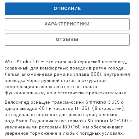
ОПИСАНИЕ
ХАРАКТЕРИСТИКИ
ОТЗЫВЫ
Welt Stroke 1.0 — это стильный городской велосипед,
созданный для комфортных поездок в ритме города.
Легкая алюминиевая рама из сплава 6061, внутренняя
проводка через рулевой стакан и аккуратная
компенсация швов делают его не только
функциональным, но и эстетически привлекательным.
Велосипед оснащён трансмиссией Shimano CUES с
одной звездой 40T и кассетой 11–36T (9 скоростей),
что идеально подходит для ровных улиц и легких
подъёмов. Гидравлические тормоза Shimano MT-200 с
увеличенными роторами 180/160 мм обеспечивают
уверенное торможение в любых погодных условиях.