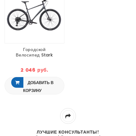
Городской
Велосипед Stark
Stark Commute
700.3 HD Серый
2 046 руб.
2026
ДОБАВИТЬ В
КОРЗИНУ
ЛУЧШИЕ КОНСУЛЬТАНТЫ!