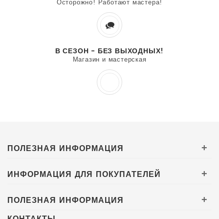
Осторожно! Работают мастера!
В СЕЗОН - БЕЗ ВЫХОДНЫХ!
Магазин и мастерская
ПОЛЕЗНАЯ ИНФОРМАЦИЯ
+
ИНФОРМАЦИЯ ДЛЯ ПОКУПАТЕЛЕЙ
+
ПОЛЕЗНАЯ ИНФОРМАЦИЯ
+