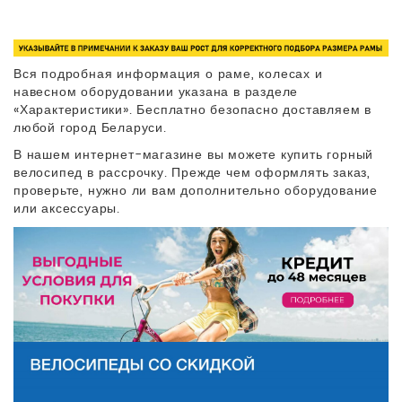
Вся подробная информация о раме, колесах и
навесном оборудовании указана в разделе
«Характеристики». Бесплатно безопасно доставляем в
любой город Беларуси.
В нашем интернет-магазине вы можете купить горный
велосипед в рассрочку. Прежде чем оформлять заказ,
проверьте, нужно ли вам дополнительно оборудование
или аксессуары.