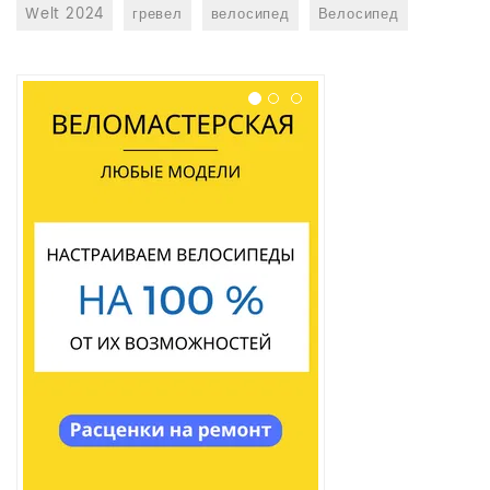
Welt 2024
гревел
велосипед
Велосипед