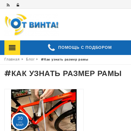
ПОМОЩЬ С ПОДБОРОМ
»
»
Главная
Блог
#Как узнать размер рамы
#КАК УЗНАТЬ РАЗМЕР РАМЫ
30
МАР.