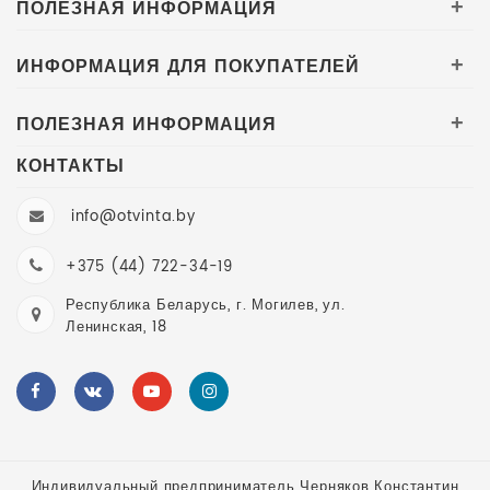
ПОЛЕЗНАЯ ИНФОРМАЦИЯ
+
ИНФОРМАЦИЯ ДЛЯ ПОКУПАТЕЛЕЙ
+
ПОЛЕЗНАЯ ИНФОРМАЦИЯ
+
КОНТАКТЫ
info@otvinta.by
+375 (44) 722-34-19
Республика Беларусь, г. Могилев, ул.
Ленинская, 18
Индивидуальный предприниматель Черняков Константин