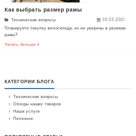
Как выбрать размер рамы
30.03.2021
Технические вопросы
Планируете покупку велосипеда, но не уверены в размере
рамы?
Читать больше
КАТЕГОРИИ БЛОГА
Технические вопросы
Обзоры наших товаров
Наши услуги
Полезное