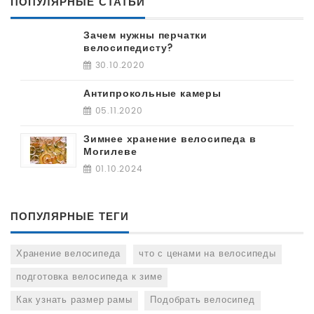
ПОПУЛЯРНЫЕ СТАТЬИ
Зачем нужны перчатки
велосипедисту?
30.10.2020
Антипрокольные камеры
05.11.2020
Зимнее хранение велосипеда в
Могилеве
01.10.2024
ПОПУЛЯРНЫЕ ТЕГИ
Хранение велосипеда
что с ценами на велосипеды
подготовка велосипеда к зиме
Как узнать размер рамы
Подобрать велосипед