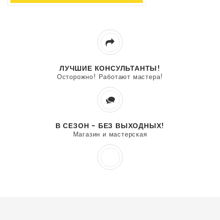
ЛУЧШИЕ КОНСУЛЬТАНТЫ!
Осторожно! Работают мастера!
В СЕЗОН - БЕЗ ВЫХОДНЫХ!
Магазин и мастерская