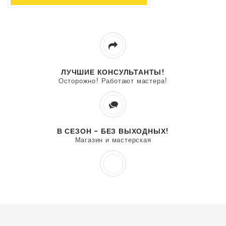
ЛУЧШИЕ КОНСУЛЬТАНТЫ!
Осторожно! Работают мастера!
В СЕЗОН - БЕЗ ВЫХОДНЫХ!
Магазин и мастерская