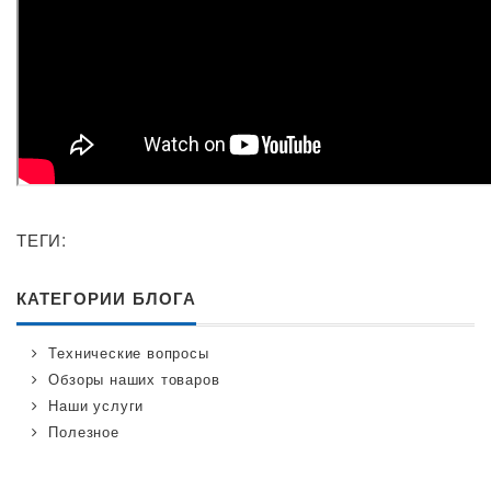
ТЕГИ:
КАТЕГОРИИ БЛОГА
Технические вопросы
Обзоры наших товаров
Наши услуги
Полезное