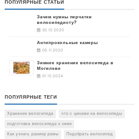
ПОПУЛЯРНЫЕ СТАТЬИ
Зачем нужны перчатки
велосипедисту?
30.10.2020
Антипрокольные камеры
05.11.2020
Зимнее хранение велосипеда в
Могилеве
01.10.2024
ПОПУЛЯРНЫЕ ТЕГИ
Хранение велосипеда
что с ценами на велосипеды
подготовка велосипеда к зиме
Как узнать размер рамы
Подобрать велосипед