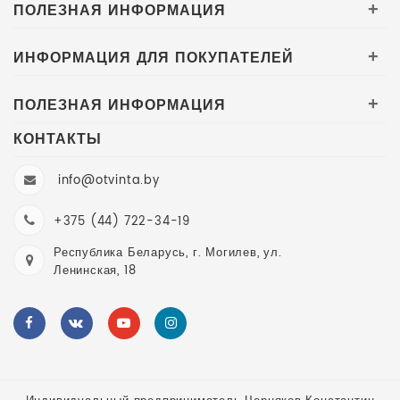
ПОЛЕЗНАЯ ИНФОРМАЦИЯ
+
ИНФОРМАЦИЯ ДЛЯ ПОКУПАТЕЛЕЙ
+
ПОЛЕЗНАЯ ИНФОРМАЦИЯ
+
КОНТАКТЫ
info@otvinta.by
+375 (44) 722-34-19
Республика Беларусь, г. Могилев, ул.
Ленинская, 18