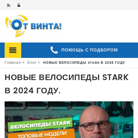
ПОМОЩЬ С ПОДБОРОМ
»
»
Главная
Блог
НОВЫЕ ВЕЛОСИПЕДЫ STARK В 2024 ГОДУ.
НОВЫЕ ВЕЛОСИПЕДЫ STARK
В 2024 ГОДУ.