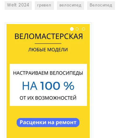
Welt 2024
гревел
велосипед
Велосипед